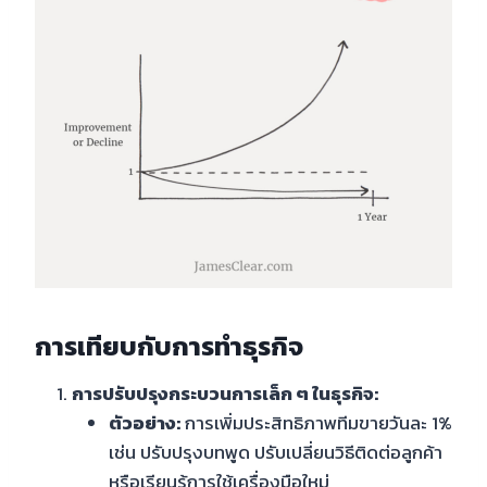
การเทียบกับการทำธุรกิจ
การปรับปรุงกระบวนการเล็ก ๆ ในธุรกิจ:
ตัวอย่าง:
การเพิ่มประสิทธิภาพทีมขายวันละ 1%
เช่น ปรับปรุงบทพูด ปรับเปลี่ยนวิธีติดต่อลูกค้า
หรือเรียนรู้การใช้เครื่องมือใหม่