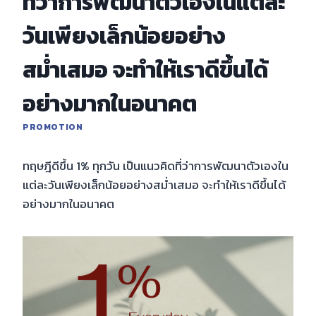
ที่ว่าการพัฒนาตัวเองในแต่ละ
วันเพียงเล็กน้อยอย่าง
สม่ำเสมอ จะทำให้เราดีขึ้นได้
อย่างมากในอนาคต
PROMOTION
ทฤษฎีดีขึ้น 1% ทุกวัน เป็นแนวคิดที่ว่าการพัฒนาตัวเองใน
แต่ละวันเพียงเล็กน้อยอย่างสม่ำเสมอ จะทำให้เราดีขึ้นได้
อย่างมากในอนาคต