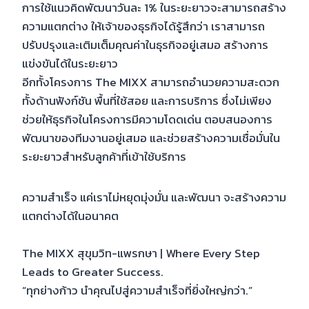
การใช้แนวคิดพัฒนาวันละ 1% ในระยะยาวจะสามารถสร้าง
ความแตกต่าง ให้เจ้าของธุรกิจได้รู้สึกว่า เราสามารถ
ปรับปรุงและเติมเต็มคุณค่าในธุรกิจอยู่เสมอ สร้างการ
แข่งขันได้ในระยะยาว
อีกทั้งโครงการ The MIXX สามารถอำนวยความสะดวก
ทั้งด้านฟังก์ชัน พื้นที่ใช้สอย และการบริการ ซึ่งไม่เพียง
ช่วยให้ธุรกิจในโครงการมีความโดดเด่น ตอบสนองการ
พัฒนาของทีมงานอยู่เสมอ และช่วยสร้างความเชื่อมั่นใน
ระยะยาวสำหรับลูกค้าที่เข้าใช้บริการ
ความสำเร็จ แค่เราไม่หยุดมุ่งมั่น และพัฒนา จะสร้างความ
แตกต่างได้ในอนาคต
The MIXX สุขุมวิท-แพรกษา | Where Every Step
Leads to Greater Success.
“ทุกย่างก้าว นำคุณไปสู่ความสำเร็จที่ยิ่งใหญ่กว่า.”