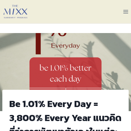
Be 1.01% Every Day =
3,800% Every Year แนวคิด